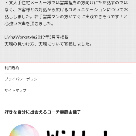
・某大手住宅メーカー様では営業担当の方向けにただ話すのでは
なく、お客様との対話から広げるコミュニケーションについてお
話ししました。若手営業マンの方がすぐに実践できそうです！と
心強いお声を頂きました。
LivingWorkstyle2019年3月号掲載
天職の見つけ方、天職について寄稿しました。
利用規約
プライバシーポリシー
サイトマップ
好きな自分に出会えるコーチ妻鹿由佳子