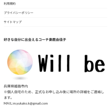
利用規約
プライバシーポリシー
サイトマップ
好きな自分に出会えるコーチ妻鹿由佳子
兵庫県姫路市内
※個人自宅のため、正式なお申し込み後に場所の詳細をご連絡し
ます。
MAIL:m.yukako.k@gmail.com