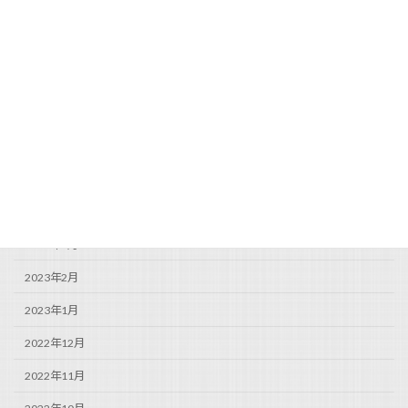
2023年10月
2023年9月
2023年8月
2023年7月
2023年6月
2023年5月
2023年4月
2023年3月
2023年2月
2023年1月
2022年12月
2022年11月