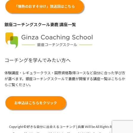
「情熱のおすそ分け」放送回はこちら
銀座コーチングスクール妻鹿 講座一覧
コーチングを学んでみたい方へ
体験講座・レギュラークラス・国際資格取得コースなど自分に合った学び方
が選べます。銀座コーチングスクールで妻鹿が開催する講座一覧はこちらか
らご覧ください。
お申込はこちらをクリック
Copyright © 好きな自分に出会えるコーチング | 兵庫 Will be All Rights Reserved.