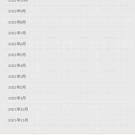
2022年10月
2022年9月
2022年8月
2022年7月
2022年6月
2022年5月
2022年4月
2022年3月
2022年2月
2022年1月
2021年12月
2021年11月