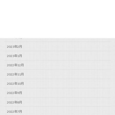
2023年7月
2023年6月
2023年5月
2023年4月
2023年3月
2023年2月
2023年1月
2022年12月
2022年11月
2022年10月
2022年9月
2022年8月
2022年7月