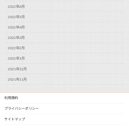
2022年6月
2022年5月
2022年4月
2022年3月
2022年2月
2022年1月
2021年12月
2021年11月
利用規約
プライバシーポリシー
サイトマップ