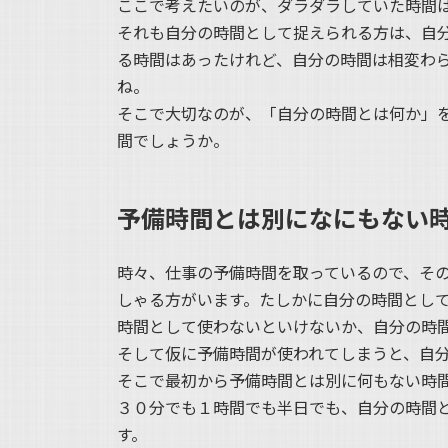
ここで考えたいのが、ダラダラしていた時間
それも自分の時間として捉えられる方は、自
る時間はあったけれど、自分の時間は相変わ
ね。
そこで大切なのが、「自分の時間とは何か」
間でしょうか。
予備時間とは別になにもない
時々、仕事の予備時間を取っているので、そ
しゃる方がいます。たしかに自分の時間とし
時間として使わないといけないか、自分の時
そして仮に予備時間が使われてしまうと、自
そこで最初から予備時間とは別に何もない時
３０分でも１時間でも半日でも、自分の時間
す。