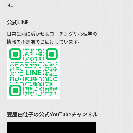
す。
公式LINE
日常生活に活かせるコーチングや心理学の
情報を不定期でお届けしています。
妻鹿由佳子の公式YouTubeチャンネル