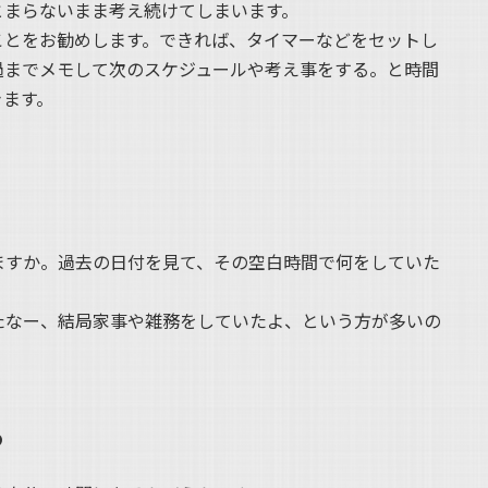
とまらないまま考え続けてしまいます。
ことをお勧めします。できれば、タイマーなどをセットし
過までメモして次のスケジュールや考え事をする。と時間
きます。
ますか。過去の日付を見て、その空白時間で何をしていた
たなー、結局家事や雑務をしていたよ、という方が多いの
る