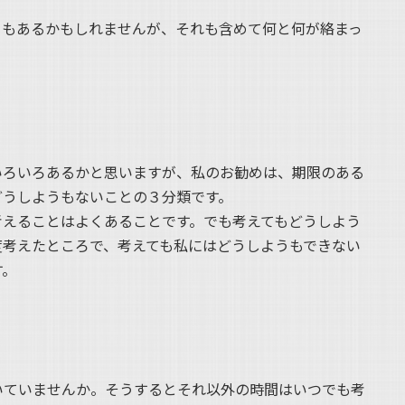
ともあるかもしれませんが、それも含めて何と何が絡まっ
いろいろあるかと思いますが、私のお勧めは、期限のある
どうしようもないことの３分類です。
考えることはよくあることです。でも考えてもどうしよう
度考えたところで、考えても私にはどうしようもできない
す。
いていませんか。そうするとそれ以外の時間はいつでも考