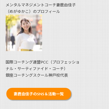
メンタルマネジメントコーチ妻鹿由佳子
（めがゆかこ）のプロフィール
国際コーチング連盟PCC（プロフェッショ
ナル・サーティファイド・コーチ）
銀座コーチングスクール神戸校代表
妻鹿由佳子のSNS＆活動一覧