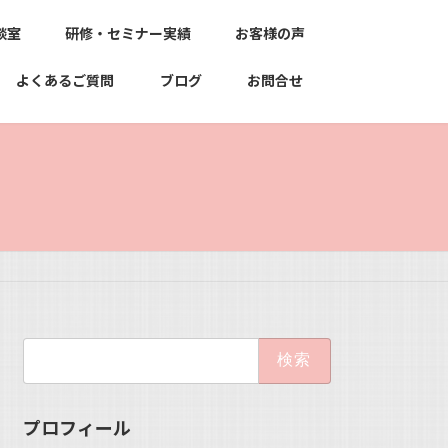
談室
研修・セミナー実績
お客様の声
よくあるご質問
ブログ
お問合せ
検
索:
プロフィール