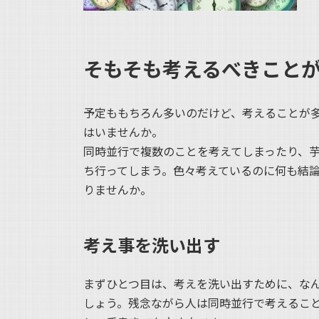
そもそも考えるべきこと
予定ももちろん多いのだけど、考えることが
はいませんか。
同時並行で複数のことを考えてしまったり、
ち行ってしまう。色々考えているのに何も結
りませんか。
考え事を洗い出す
まずひとつ目は、考えを洗い出すために、な
しょう。残念ながら人は同時並行で考えるこ