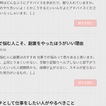
時はどんなふうにアドバイスを求めたり、取り入れていますか。
のやり方いいよ！とかこうするといいんだよとアドバイスくださ
いらっしゃいます。 […]
続きを読む
で悩む人こそ、副業をやったほうがいい理由
8月7日
悩む人に副業はおすすめ 仕事での悩みって色々あると思います。
、上司とうまくいかない、手取り足取りヘルプしないと部下がう
いといった人間関係から、成績が上がらない、スキルが足らない
た努力がいるもの、 […]
続きを読む
チとして仕事をしたい人がやるべきこと