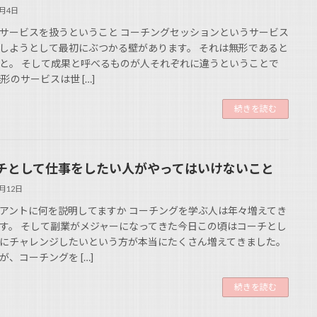
7月4日
サービスを扱うということ コーチングセッションというサービス
しようとして最初にぶつかる壁があります。 それは無形であると
と。 そして成果と呼べるものが人それぞれに違うということで
無形のサービスは世 […]
続きを読む
チとして仕事をしたい人がやってはいけないこと
6月12日
アントに何を説明してますか コーチングを学ぶ人は年々増えてき
す。 そして副業がメジャーになってきた今日この頃はコーチとし
にチャレンジしたいという方が本当にたくさん増えてきました。
が、コーチングを […]
続きを読む