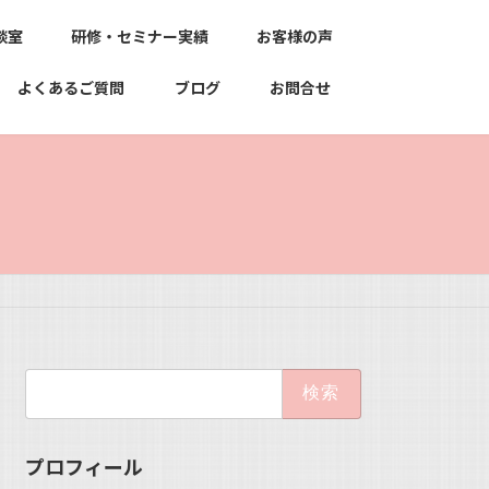
談室
研修・セミナー実績
お客様の声
よくあるご質問
ブログ
お問合せ
検
索:
プロフィール