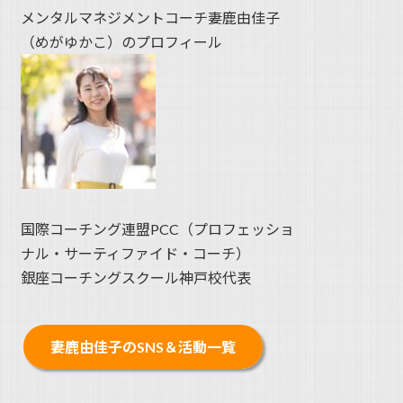
メンタルマネジメントコーチ妻鹿由佳子
（めがゆかこ）のプロフィール
国際コーチング連盟PCC（プロフェッショ
ナル・サーティファイド・コーチ）
銀座コーチングスクール神戸校代表
妻鹿由佳子のSNS＆活動一覧