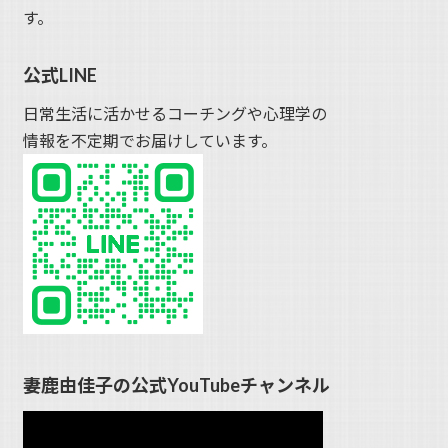
す。
公式LINE
日常生活に活かせるコーチングや心理学の
情報を不定期でお届けしています。
妻鹿由佳子の公式YouTubeチャンネル