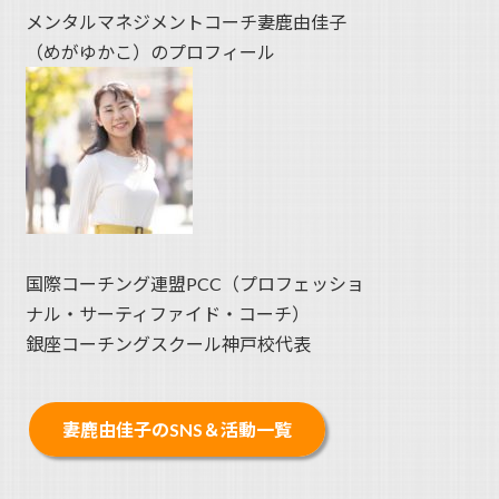
メンタルマネジメントコーチ妻鹿由佳子
（めがゆかこ）のプロフィール
国際コーチング連盟PCC（プロフェッショ
ナル・サーティファイド・コーチ）
銀座コーチングスクール神戸校代表
妻鹿由佳子のSNS＆活動一覧