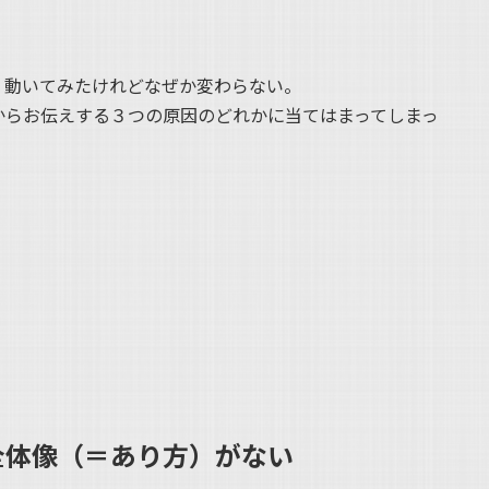
、動いてみたけれどなぜか変わらない。
からお伝えする３つの原因のどれかに当てはまってしまっ
全体像（＝あり方）がない