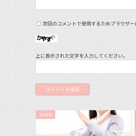
次回のコメントで使用するためブラウザー
上に表示された文字を入力してください。
前の記事