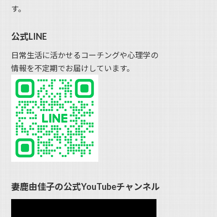
す。
公式LINE
日常生活に活かせるコーチングや心理学の
情報を不定期でお届けしています。
妻鹿由佳子の公式YouTubeチャンネル