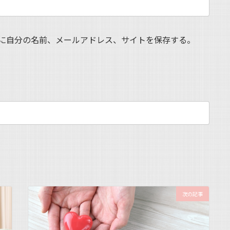
に自分の名前、メールアドレス、サイトを保存する。
次の記事