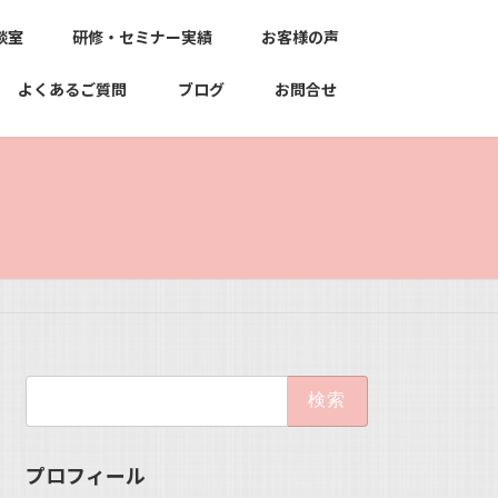
談室
研修・セミナー実績
お客様の声
よくあるご質問
ブログ
お問合せ
検
索:
プロフィール