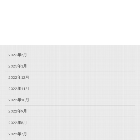
2023年6月
2023年5月
2023年4月
2023年3月
2023年2月
2023年1月
2022年12月
2022年11月
2022年10月
2022年9月
2022年8月
2022年7月