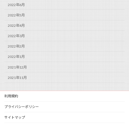
2022年6月
2022年5月
2022年4月
2022年3月
2022年2月
2022年1月
2021年12月
2021年11月
利用規約
プライバシーポリシー
サイトマップ